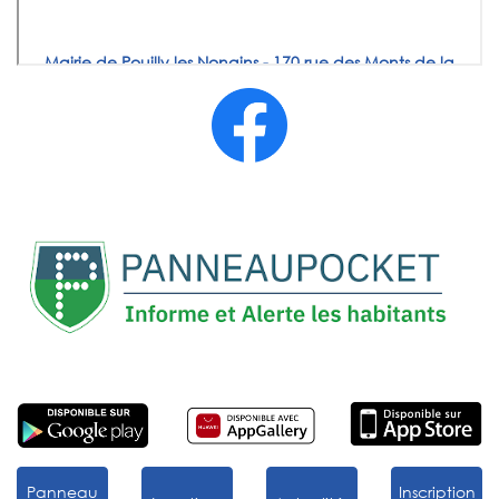
Panneau
Inscription