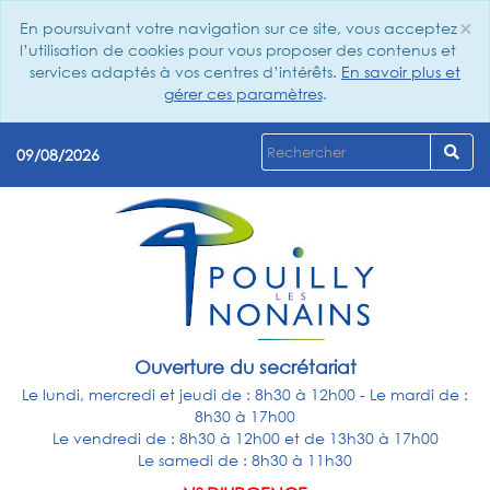
×
En poursuivant votre navigation sur ce site, vous acceptez
Cl
l’utilisation de cookies pour vous proposer des contenus et
services adaptés à vos centres d’intérêts.
En savoir plus et
gérer ces paramètres
.
09/08/2026
Ouverture du secrétariat
Le lundi, mercredi et jeudi de : 8h30 à 12h00 - Le mardi de :
8h30 à 17h00
Le vendredi de : 8h30 à 12h00 et de 13h30 à 17h00
Le samedi de : 8h30 à 11h30