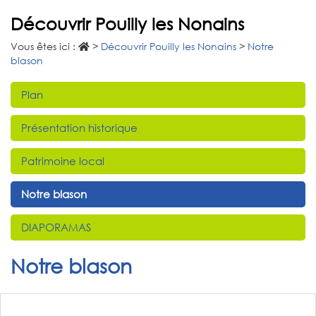
Découvrir Pouilly les Nonains
Vous êtes ici :
>
Découvrir Pouilly les Nonains
>
Notre
blason
Plan
Présentation historique
Patrimoine local
Notre blason
DIAPORAMAS
Notre blason