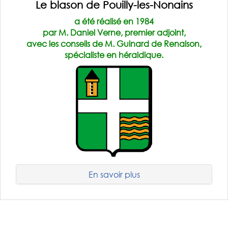
Le blason de Pouilly-les-Nonains
a été réalisé en 1984
par M. Daniel Verne, premier adjoint,
avec les conseils de M. Guinard de Renaison,
spécialiste en héraldique.
En savoir plus