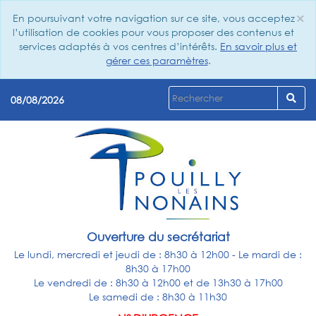
×
En poursuivant votre navigation sur ce site, vous acceptez
Cl
l’utilisation de cookies pour vous proposer des contenus et
services adaptés à vos centres d’intérêts.
En savoir plus et
gérer ces paramètres
.
08/08/2026
Ouverture du secrétariat
Le lundi, mercredi et jeudi de : 8h30 à 12h00 - Le mardi de :
8h30 à 17h00
Le vendredi de : 8h30 à 12h00 et de 13h30 à 17h00
Le samedi de : 8h30 à 11h30