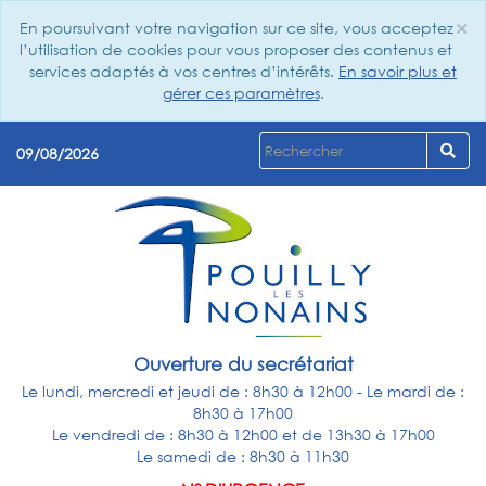
×
En poursuivant votre navigation sur ce site, vous acceptez
Cl
l’utilisation de cookies pour vous proposer des contenus et
services adaptés à vos centres d’intérêts.
En savoir plus et
gérer ces paramètres
.
09/08/2026
Ouverture du secrétariat
Le lundi, mercredi et jeudi de : 8h30 à 12h00 - Le mardi de :
8h30 à 17h00
Le vendredi de : 8h30 à 12h00 et de 13h30 à 17h00
Le samedi de : 8h30 à 11h30