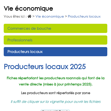
Vie économique
Vous êtes ici :
>
Vie économique
>
Producteurs locaux
Commerces de bouche
Professionnels
Producteurs locaux
Producteurs locaux 2025
Fiches répertoriant les producteurs roannais qui font de la
vente directe (mises à jour printemps 2025).
Les producteurs sont répertoriés par zone
Il suffit de cliquer sur la vignette pour ouvrir les fichiers