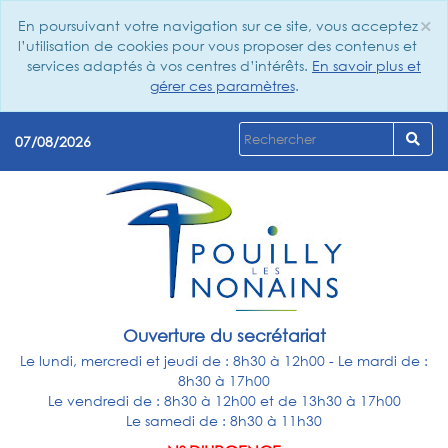
×
En poursuivant votre navigation sur ce site, vous acceptez
Cl
l’utilisation de cookies pour vous proposer des contenus et
services adaptés à vos centres d’intérêts.
En savoir plus et
gérer ces paramètres
.
07/08/2026
Ouverture du secrétariat
Le lundi, mercredi et jeudi de : 8h30 à 12h00 - Le mardi de :
8h30 à 17h00
Le vendredi de : 8h30 à 12h00 et de 13h30 à 17h00
Le samedi de : 8h30 à 11h30