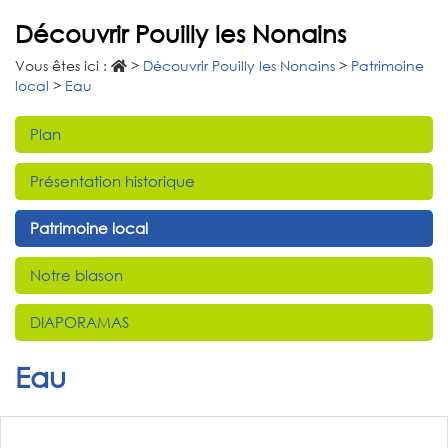
Découvrir Pouilly les Nonains
Vous êtes ici :
>
Découvrir Pouilly les Nonains
>
Patrimoine
local
>
Eau
Plan
Présentation historique
Patrimoine local
Notre blason
DIAPORAMAS
Eau