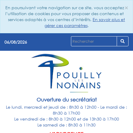
×
En poursuivant votre navigation sur ce site, vous acceptez
Cl
l’utilisation de cookies pour vous proposer des contenus et
services adaptés à vos centres d’intérêts.
En savoir plus et
gérer ces paramètres
.
06/08/2026
Ouverture du secrétariat
Le lundi, mercredi et jeudi de : 8h30 à 12h00 - Le mardi de :
8h30 à 17h00
Le vendredi de : 8h30 à 12h00 et de 13h30 à 17h00
Le samedi de : 8h30 à 11h30