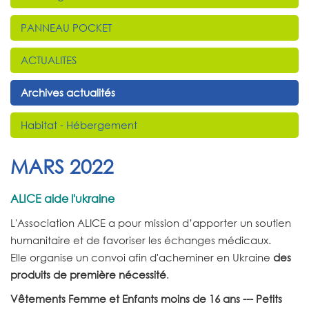
PANNEAU POCKET
ACTUALITES
Archives actualités
Habitat - Hébergement
MARS 2022
ALICE aide l'ukraine
L'Association ALICE a pour mission d’apporter un soutien
humanitaire et de favoriser les échanges médicaux.
Elle organise un convoi afin d'acheminer en Ukraine
des
produits de première nécessité
.
Vêtements Femme et Enfants moins de 16 ans --- Petits