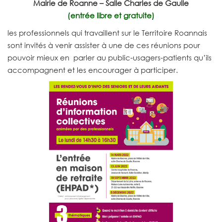
Mairie de Roanne – Salle Charles de Gaulle
(entrée libre et gratuite)
les professionnels qui travaillent sur le Territoire Roannais
sont invités à venir assister à une de ces réunions pour
pouvoir mieux en parler au public-usagers-patients qu’ils
accompagnent et les encourager à participer.