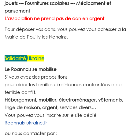
jouets --- Fournitures scolaires --- Médicament et
pansement
L'association ne prend pas de don en argent
Pour déposer vos dons, vous pouvez vous adresser à la
Mairie de Pouilly les Nonains.
Solidarité
Ukraine
Le Roannais se mobilise
Si vous avez des propositions
pour aider les familles ukrainiennes confrontées à ce
terrible conflit.
Hébergement, mobilier, électroménager, vêtements,
linge de maison, argent, services divers…
Vous pouvez vous inscrire sur le site dédié
Roannais-ukraine.fr
ou nous contacter par :