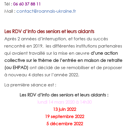
Tél :
06 60 37 88 11
Mail :
contact@roannais-ukraine.fr
Les RDV d’info des seniors et leurs aidants
Après 2 années d’interruption, et fortes du succès
rencontré en 2019, les différentes institutions partenaires
qui avaient travaillé sur la mise en œuvre
d’une action
collective sur le thème de l’entrée en maison de retraite
(ou EHPAD)
ont décidé de se remobiliser et de proposer
à nouveau 4 dates sur l’année 2022.
La première séance est :
Les RDV d’info des seniors et leurs aidants :
lundi 14 mars 2020 à 14h30
13 juin 2022
19 septembre 2022
5 décembre 2022