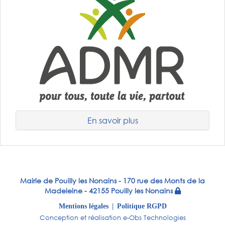
En savoir plus
Mairie de Pouilly les Nonains - 170 rue des Monts de la
Madeleine - 42155 Pouilly les Nonains
Mentions légales
Politique RGPD
Conception et réalisation
e-Obs Technologies