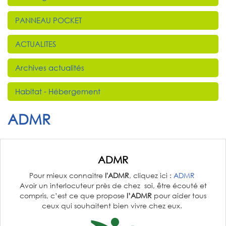
PANNEAU POCKET
ACTUALITES
Archives actualités
Habitat - Hébergement
ADMR
ADMR
Pour mieux connaitre
l'ADMR
, cliquez ici :
ADMR
Avoir un interlocuteur près de chez soi, être écouté et
compris, c’est ce que propose
l’ADMR
pour aider tous
ceux qui souhaitent bien vivre chez eux.