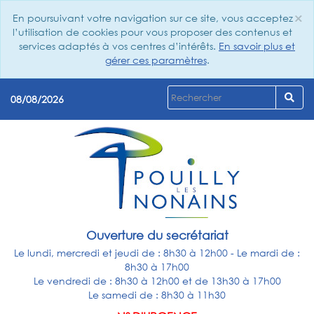
×
En poursuivant votre navigation sur ce site, vous acceptez
Cl
l’utilisation de cookies pour vous proposer des contenus et
services adaptés à vos centres d’intérêts.
En savoir plus et
gérer ces paramètres
.
08/08/2026
Ouverture du secrétariat
Le lundi, mercredi et jeudi de : 8h30 à 12h00 - Le mardi de :
8h30 à 17h00
Le vendredi de : 8h30 à 12h00 et de 13h30 à 17h00
Le samedi de : 8h30 à 11h30