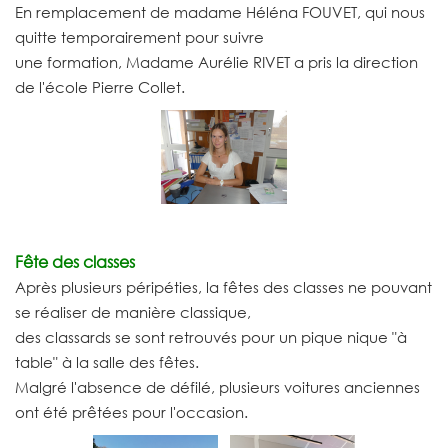
En remplacement de madame Héléna FOUVET, qui nous
quitte temporairement pour suivre
une formation, Madame Aurélie RIVET a pris la direction
de l'école Pierre Collet.
Fête des classes
Après plusieurs péripéties, la fêtes des classes ne pouvant
se réaliser de manière classique,
des classards se sont retrouvés pour un pique nique "à
table" à la salle des fêtes.
Malgré l'absence de défilé, plusieurs voitures anciennes
ont été prêtées pour l'occasion.