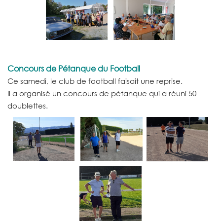
Concours de Pétanque du Football
Ce samedi, le club de football faisait une reprise.
Il a organisé un concours de pétanque qui a réuni 50
doublettes.