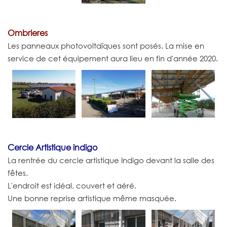
Ombrieres
Les panneaux photovoltaïques sont posés. La mise en
service de cet équipement aura lieu en fin d'année 2020.
Cercle Artistique indigo
La rentrée du cercle artistique Indigo devant la salle des
fêtes.
L'endroit est idéal, couvert et aéré.
Une bonne reprise artistique même masquée.