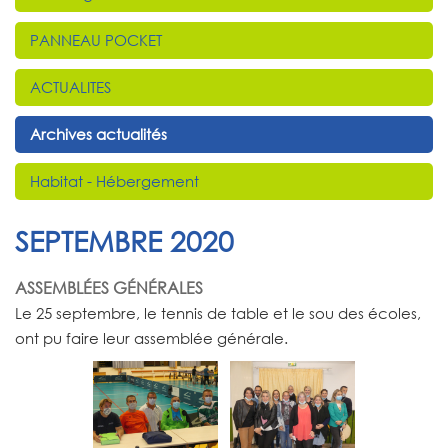
PANNEAU POCKET
ACTUALITES
Archives actualités
Habitat - Hébergement
SEPTEMBRE 2020
ASSEMBLÉES GÉNÉRALES
Le 25 septembre, le tennis de table et le sou des écoles,
ont pu faire leur assemblée générale.