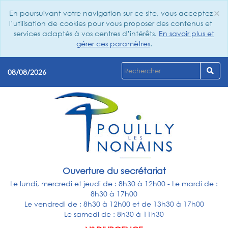
×
En poursuivant votre navigation sur ce site, vous acceptez
Cl
l’utilisation de cookies pour vous proposer des contenus et
services adaptés à vos centres d’intérêts.
En savoir plus et
gérer ces paramètres
.
08/08/2026
Ouverture du secrétariat
Le lundi, mercredi et jeudi de : 8h30 à 12h00 - Le mardi de :
8h30 à 17h00
Le vendredi de : 8h30 à 12h00 et de 13h30 à 17h00
Le samedi de : 8h30 à 11h30