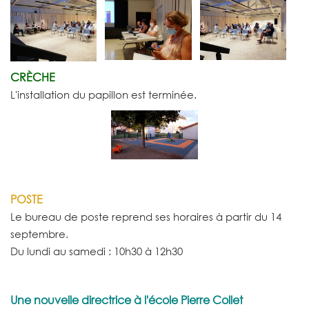
CRÈCHE
L'installation du papillon est terminée.
POSTE
Le bureau de poste reprend ses horaires à partir du 14
septembre.
Du lundi au samedi : 10h30 à 12h30
Une nouvelle directrice à l'école Pierre Collet