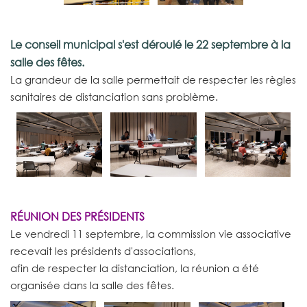
Le conseil municipal s'est déroulé le 22 septembre à la
salle des fêtes.
La grandeur de la salle permettait de respecter les règles
sanitaires de distanciation sans problème.
RÉUNION DES PRÉSIDENTS
Le vendredi 11 septembre, la commission vie associative
recevait les présidents d'associations,
afin de respecter la distanciation, la réunion a été
organisée dans la salle des fêtes.